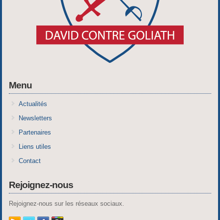
Menu
Actualités
Newsletters
Partenaires
Liens utiles
Contact
Rejoignez-nous
Rejoignez-nous sur les réseaux sociaux.