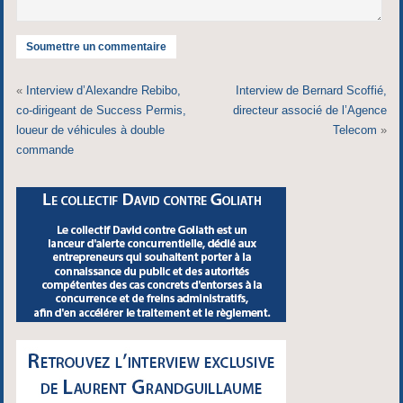
«
Interview d’Alexandre Rebibo,
Interview de Bernard Scoffié,
co-dirigeant de Success Permis,
directeur associé de l’Agence
loueur de véhicules à double
Telecom
»
commande