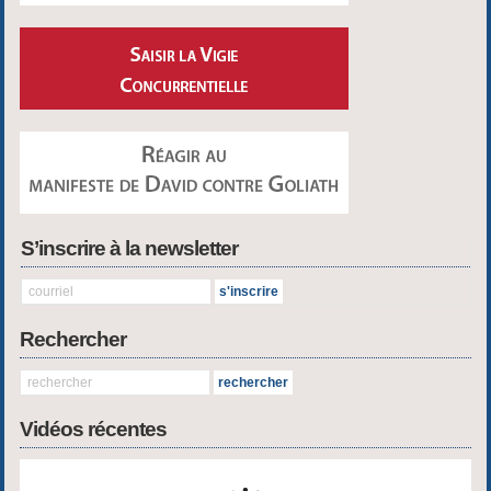
S’inscrire à la newsletter
Rechercher
Vidéos récentes