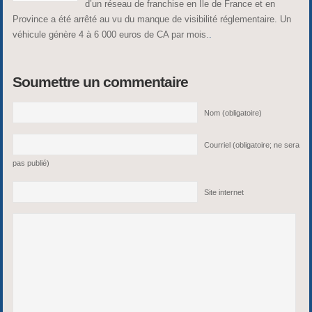
d’un réseau de franchise en Ile de France et en
Province a été arrêté au vu du manque de visibilité réglementaire. Un
véhicule génère 4 à 6 000 euros de CA par mois.
.
Soumettre un commentaire
Nom (obligatoire)
Courriel (obligatoire; ne sera
pas publié)
Site internet