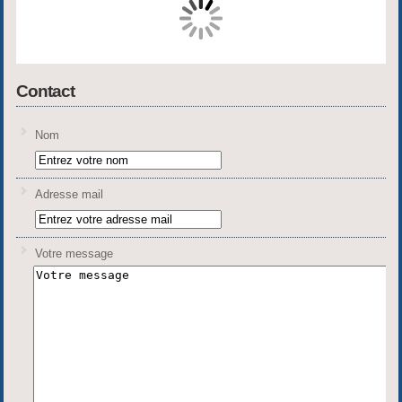
Contact
Nom
Adresse mail
Votre message